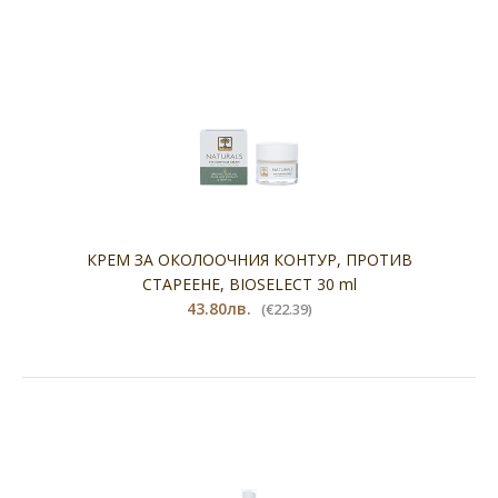
КРЕМ ЗА ОКОЛООЧНИЯ КОНТУР, ПРОТИВ
СТАРЕЕНЕ, BIOSELECT 30 ml
43.80лв.
(€22.39)