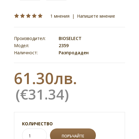
1 мнения
|
Напишете мнение
Производител:
BIOSELECT
Модел:
2359
Наличност:
Разпродаден
61.30лв.
(€31.34)
КОЛИЧЕСТВО