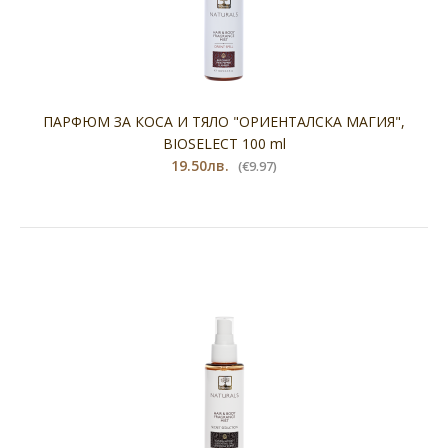
ПАРФЮМ ЗА КОСА И ТЯЛО "ОРИЕНТАЛСКА МАГИЯ",
BIOSELECT 100 ml
19.50лв.
(€9.97)