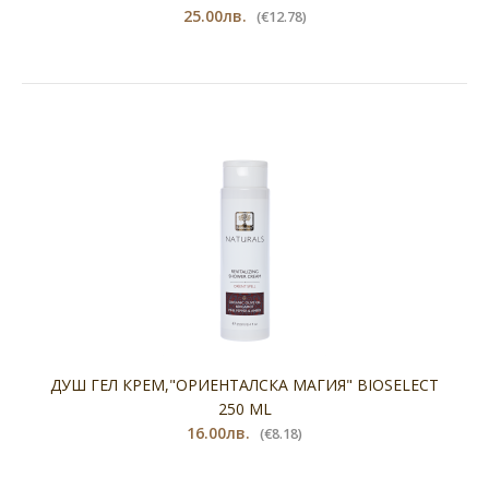
25.00лв.
(€12.78)
ДУШ ГЕЛ КРЕМ,"ОРИЕНТАЛСКА МАГИЯ" BIOSELECT
250 ML
16.00лв.
(€8.18)