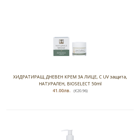
ХИДРАТИРАЩ ДНЕВЕН КРЕМ ЗА ЛИЦЕ, С UV защита,
НАТУРАЛЕН, BIOSELECT 50ml
41.00лв.
(€20.96)