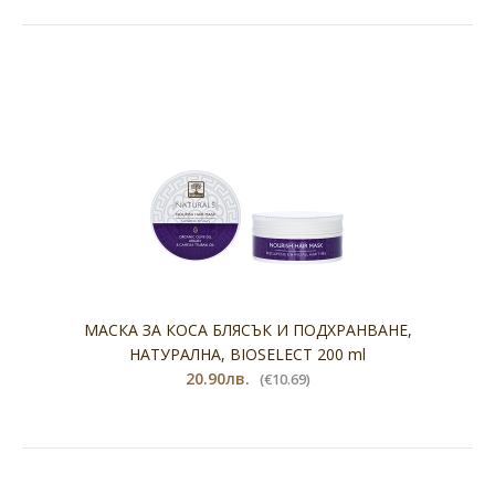
МАСКА ЗА КОСА БЛЯСЪК И ПОДХРАНВАНЕ,
НАТУРАЛНА, BIOSELECT 200 ml
20.90лв.
(€10.69)