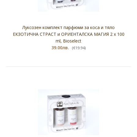
Луксозен комплект парфюми за коса и тяло
ЕКЗОТИЧНА СТРАСТ и ОРИЕНТАЛСКА МАГИЯ 2 х 100
ml, Bioselect
39.00лв.
(€19.94)