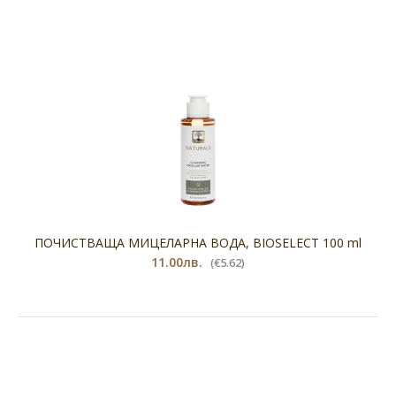
ПОЧИСТВАЩА МИЦЕЛАРНА ВОДА, BIOSELECT 100 ml
11.00лв.
(€5.62)