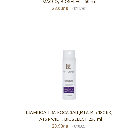
МАСЛО, BIOSELECT 50 ml
23.00лв.
(€11.76)
ШАМПОАН ЗА КОСА ЗАЩИТА И БЛЯСЪК,
НАТУРАЛЕН, BIOSELECT 250 ml
20.90лв.
(€10.69)