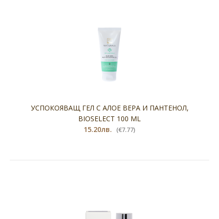
УСПОКОЯВАЩ ГЕЛ С АЛОЕ ВЕРА И ПАНТЕНОЛ,
BIOSELECT 100 ML
15.20лв.
(€7.77)