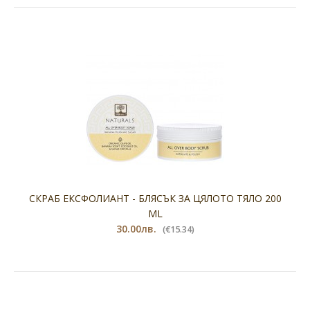
СКРАБ ЕКСФОЛИАНТ - БЛЯСЪК ЗА ЦЯЛОТО ТЯЛО 200
ML
30.00лв.
(€15.34)