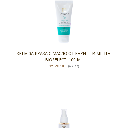
КРЕМ ЗА КРАКА С МАСЛО ОТ КАРИТЕ И МЕНТА,
BIOSELECT, 100 ML
15.20лв.
(€7.77)