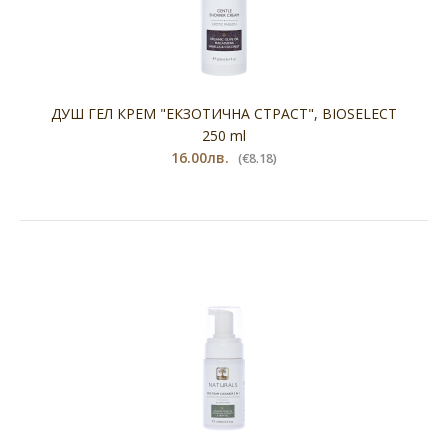
ДУШ ГЕЛ КРЕМ "ЕКЗОТИЧНА СТРАСТ", BIOSELECT
250 ml
16.00лв.
(€8.18)