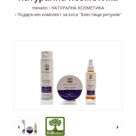
Начало
НАТУРАЛНА КОЗМЕТИКА
Подаръчен комплект за коса "Блестящи ритуали"