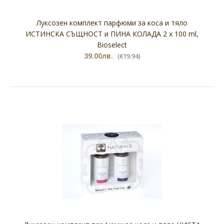
Луксозен комплект парфюми за коса и тяло
ИСТИНСКА СЪЩНОСТ и ПИНА КОЛАДА 2 х 100 ml,
Bioselect
39.00лв.
(€19.94)