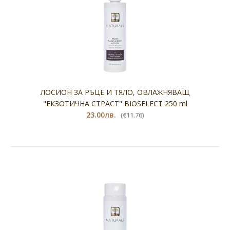
ЛОСИОН ЗА РЪЦЕ И ТЯЛО, ОВЛАЖНЯВАЩ
"ЕКЗОТИЧНА СТРАСТ" BIOSELECT 250 ml
23.00лв.
(€11.76)