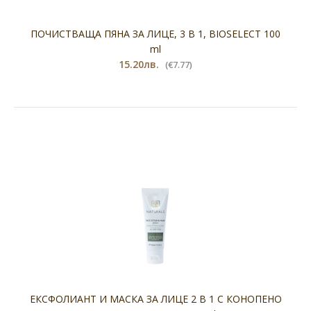
ПОЧИСТВАЩА ПЯНА ЗА ЛИЦЕ, 3 В 1, BIOSELECT 100
ml
15.20лв.
(€7.77)
ЕКСФОЛИАНТ И МАСКА ЗА ЛИЦЕ 2 В 1 С КОНОПEНО