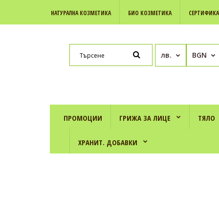
НАТУРАЛНА КОЗМЕТИКА
БИО КОЗМЕТИКА
СЕРТИФИК
лв.
BGN
ПРОМОЦИИ
ГРИЖА ЗА ЛИЦЕ
ТЯЛО
ХРАНИТ. ДОБАВКИ