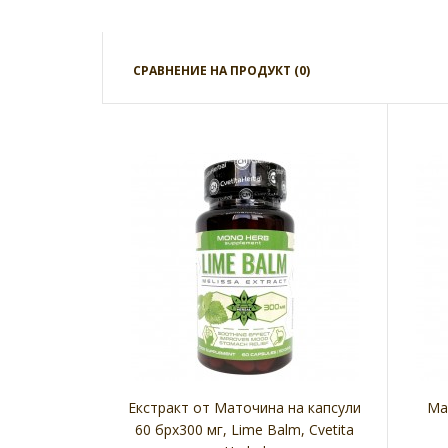
СРАВНЕНИЕ НА ПРОДУКТ (0)
Екстракт от Маточина на капсули
Ма
60 брх300 мг, Lime Balm, Cvetita