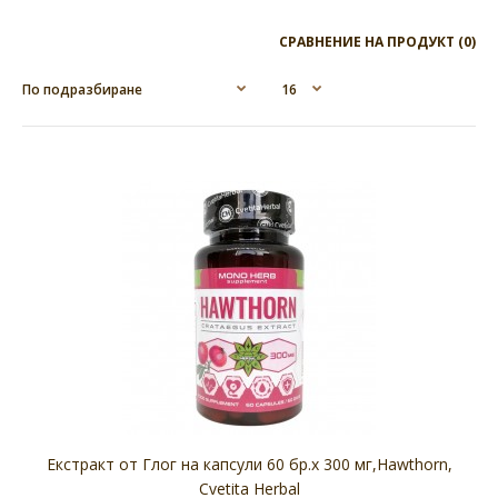
СРАВНЕНИЕ НА ПРОДУКТ (0)
Екстракт от Глог на капсули 60 бр.х 300 мг,Hawthorn,
Cvetita Herbal