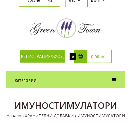
лв.
BGN
РЕГИСТРАЦИЯ/ВХОД
0.00лв.
0
КАТЕГОРИИ
ИМУНОСТИМУЛАТОРИ
Начало
ХРАНИТЕЛНИ ДОБАВКИ
ИМУНОСТИМУЛАТОРИ