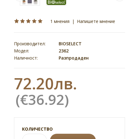
1 мнения
|
Напишете мнение
Производител:
BIOSELECT
Модел:
2362
Наличност:
Разпродаден
72.20лв.
(€36.92)
КОЛИЧЕСТВО