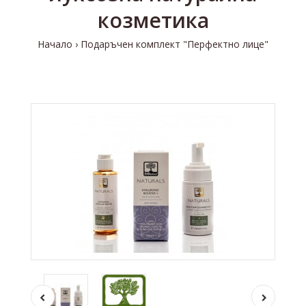
козметика
Начало
Подаръчен комплект "Перфектно лице"