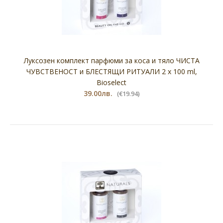
Луксозен комплект парфюми за коса и тяло ЧИСТА
ЧУВСТВЕНОСТ и БЛЕСТЯЩИ РИТУАЛИ 2 х 100 ml,
Bioselect
39.00лв.
(€19.94)