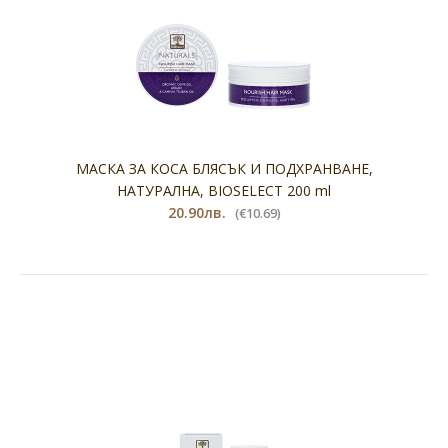
МАСКА ЗА КОСА БЛЯСЪК И ПОДХРАНВАНЕ,
НАТУРАЛНА, BIOSELECT 200 ml
20.90лв.
(€10.69)