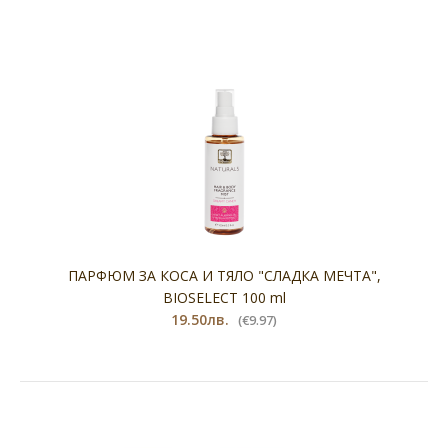
ПАРФЮМ ЗА КОСА И ТЯЛО "СЛАДКА МЕЧТА",
BIOSELECT 100 ml
19.50лв.
(€9.97)