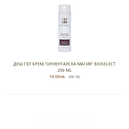
ДУШ ГЕЛ КРЕМ,"ОРИЕНТАЛСКА МАГИЯ" BIOSELECT
250 ML
16.00лв.
(€8.18)