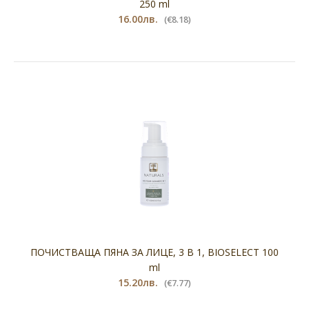
250 ml
16.00лв.
(€8.18)
ПОЧИСТВАЩА ПЯНА ЗА ЛИЦЕ, 3 В 1, BIOSELECT 100
ml
15.20лв.
(€7.77)