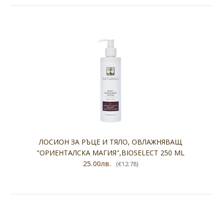
ЛОСИОН ЗА РЪЦЕ И ТЯЛО, ОВЛАЖНЯВАЩ
"ОРИЕНТАЛСКА МАГИЯ",BIOSELECT 250 ML
25.00лв.
(€12.78)