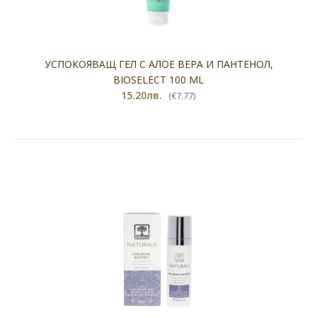
УСПОКОЯВАЩ ГЕЛ С АЛОЕ ВЕРА И ПАНТЕНОЛ,
BIOSELECT 100 ML
15.20лв.
(€7.77)