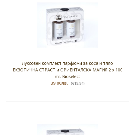
Луксозен комплект парфюми за коса и тяло
ЕКЗОТИЧНА СТРАСТ и ОРИЕНТАЛСКА МАГИЯ 2 х 100
ml, Bioselect
39.00лв.
(€19.94)