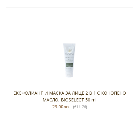
ЕКСФОЛИАНТ И МАСКА ЗА ЛИЦЕ 2 В 1 С КОНОПEНО
МАСЛО, BIOSELECT 50 ml
23.00лв.
(€11.76)