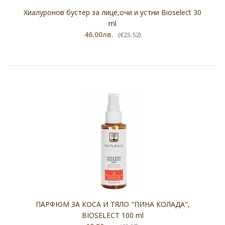
Хиалуронов бустер за лице,очи и устни Bioselect 30
ml
46.00лв.
(€23.52)
ПАРФЮМ ЗА КОСА И ТЯЛО "ПИНА КОЛАДА",
BIOSELECT 100 ml