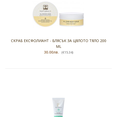
СКРАБ ЕКСФОЛИАНТ - БЛЯСЪК ЗА ЦЯЛОТО ТЯЛО 200
ML
30.00лв.
(€15.34)