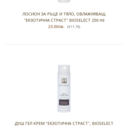
ЛОСИОН ЗА РЪЦЕ И ТЯЛО, ОВЛАЖНЯВАЩ
"ЕКЗОТИЧНА СТРАСТ" BIOSELECT 250 ml
23.00лв.
(€11.76)
ДУШ ГЕЛ КРЕМ "ЕКЗОТИЧНА СТРАСТ", BIOSELECT