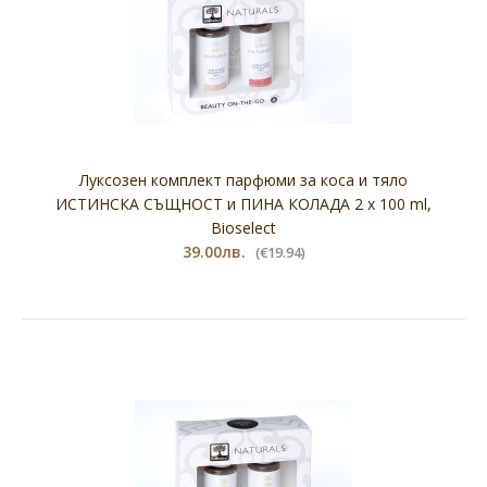
Луксозен комплект парфюми за коса и тяло
ИСТИНСКА СЪЩНОСТ и ПИНА КОЛАДА 2 х 100 ml,
Bioselect
39.00лв.
(€19.94)