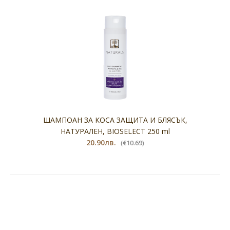
ШАМПОАН ЗА КОСА ЗАЩИТА И БЛЯСЪК,
НАТУРАЛЕН, BIOSELECT 250 ml
20.90лв.
(€10.69)