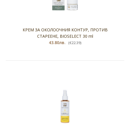
КРЕМ ЗА ОКОЛООЧНИЯ КОНТУР, ПРОТИВ
СТАРЕЕНЕ, BIOSELECT 30 ml
43.80лв.
(€22.39)