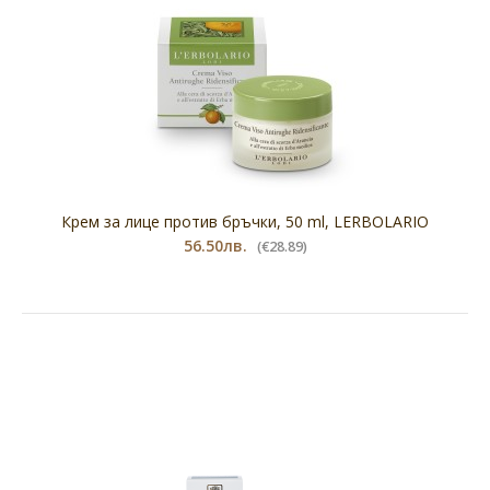
Крем за лице против бръчки, 50 ml, LERBOLARIO
56.50лв.
(€28.89)