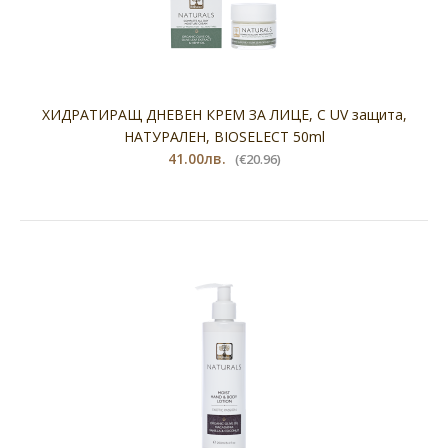
ХИДРАТИРАЩ ДНЕВЕН КРЕМ ЗА ЛИЦЕ, С UV защита,
НАТУРАЛЕН, BIOSELECT 50ml
41.00лв.
(€20.96)