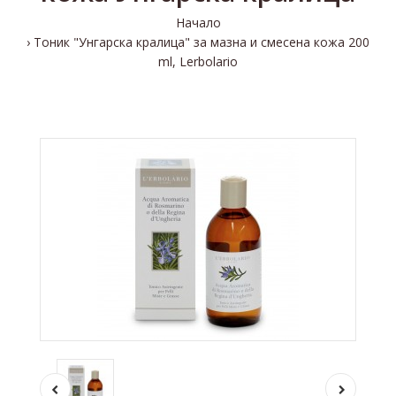
Начало
Тоник "Унгарска кралица" за мазна и смесена кожа 200
ml, Lerbolario