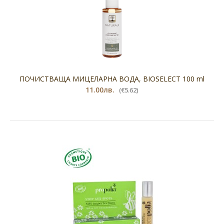
ПОЧИСТВАЩА МИЦЕЛАРНА ВОДА, BIOSELECT 100 ml
11.00лв.
(€5.62)