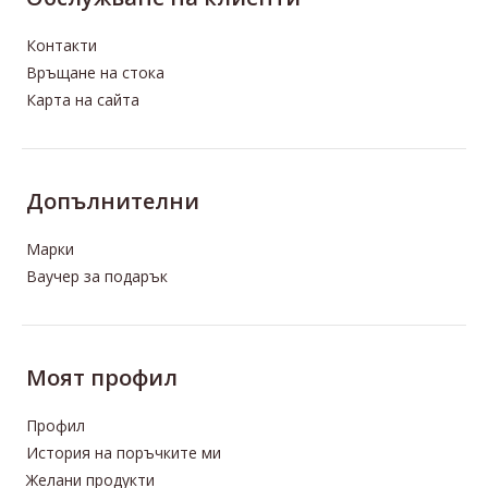
Контакти
Връщане на стока
Карта на сайта
Допълнителни
Марки
Ваучер за подарък
Моят профил
Профил
История на поръчките ми
Желани продукти