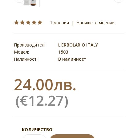
1 мнения
|
Напишете мнение
Производител:
L'ERBOLARIO ITALY
Модел:
1503
Наличност:
В наличност
24.00лв.
(€12.27)
КОЛИЧЕСТВО