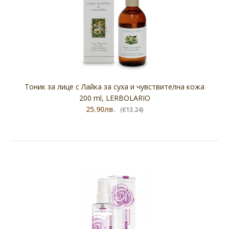
Тоник за лице с Лайка за суха и чувствителна кожа
200 ml, LERBOLARIO
25.90лв.
(€13.24)