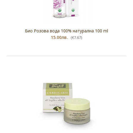
Био Розова вода 100% натурална 100 ml
15.00лв.
(€7.67)