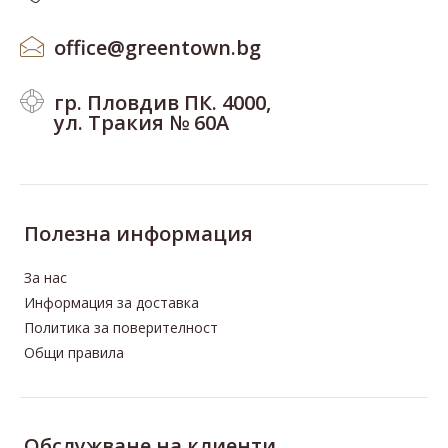
office@greentown.bg
гр. Пловдив ПК. 4000,
ул. Тракия № 60А
Полезна информация
За нас
Информация за доставка
Политика за поверителност
Общи правила
Oбслужване на клиенти