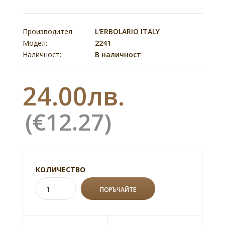
Производител:
L'ERBOLARIO ITALY
Модел:
2241
Наличност:
В наличност
24.00лв.
(€12.27)
КОЛИЧЕСТВО