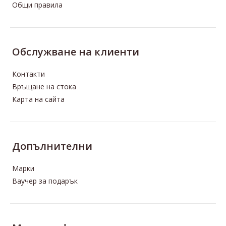
Общи правила
Oбслужване на клиенти
Контакти
Връщане на стока
Карта на сайта
Допълнителни
Марки
Ваучер за подарък