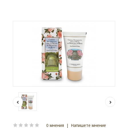
0 мнения
|
Напишете мнение