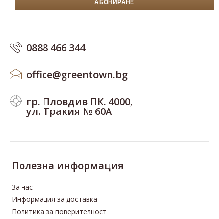
0888 466 344
office@greentown.bg
гр. Пловдив ПК. 4000,
ул. Тракия № 60А
Полезна информация
За нас
Информация за доставка
Политика за поверителност