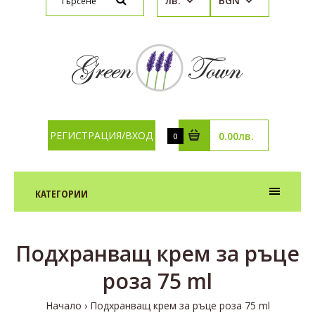
лв.
BGN
РЕГИСТРАЦИЯ/ВХОД
0.00лв.
0
КАТЕГОРИИ
Подхранващ крем за ръце
роза 75 ml
Начало
Подхранващ крем за ръце роза 75 ml