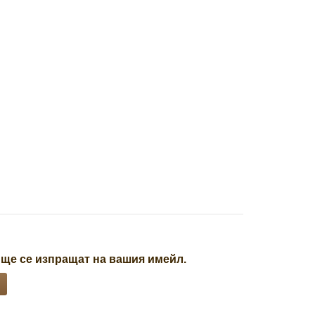
 ще се изпращат на вашия имейл.