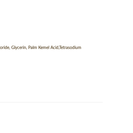
ride, Glycerin, Palm Kemel Acid,Tetrasodium