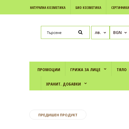
НАТУРАЛНА КОЗМЕТИКА
БИО КОЗМЕТИКА
СЕРТИФИК
лв.
BGN
ПРОМОЦИИ
ГРИЖА ЗА ЛИЦЕ
ТЯЛО
ХРАНИТ. ДОБАВКИ
ПРЕДИШЕН ПРОДУКТ