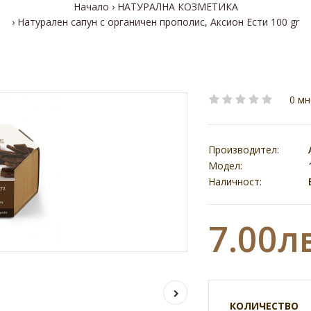
Начало
НАТУРАЛНА КОЗМЕТИКА
Натурален сапун с органичен прополис, Аксион Ести 100 gr
0 мн
Производител:
Модел:
Наличност:
7.00л
КОЛИЧЕСТВО