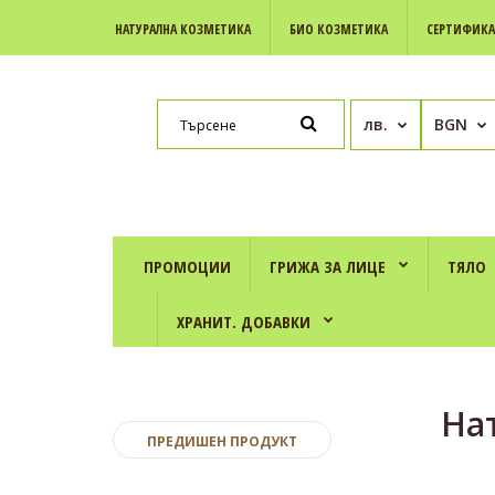
НАТУРАЛНА КОЗМЕТИКА
БИО КОЗМЕТИКА
СЕРТИФИК
лв.
BGN
ПРОМОЦИИ
ГРИЖА ЗА ЛИЦЕ
ТЯЛО
ХРАНИТ. ДОБАВКИ
На
ПРЕДИШЕН ПРОДУКТ