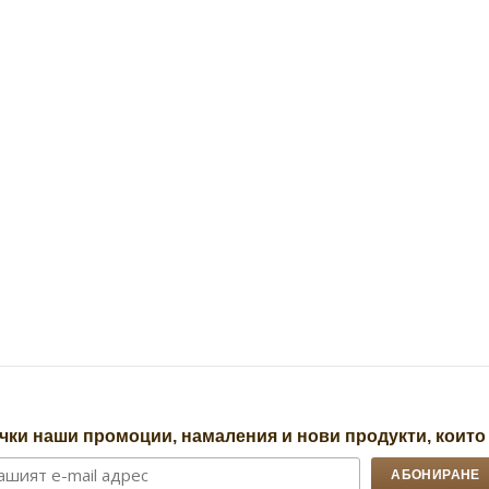
чки наши промоции, намаления и нови продукти, които