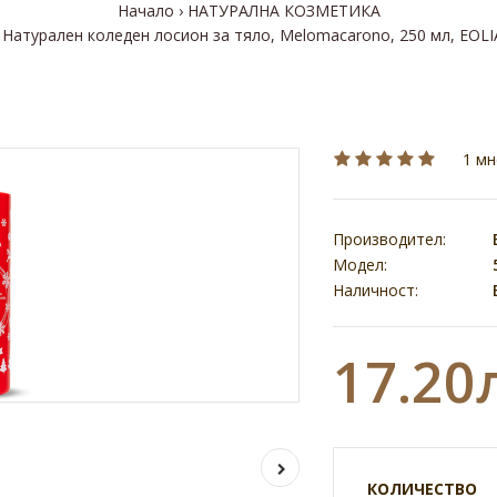
Начало
НАТУРАЛНА КОЗМЕТИКА
Натурален коледен лосион за тяло, Melomacarono, 250 мл, ЕOLI
1 мн
Производител:
Модел:
Наличност:
17.20
КОЛИЧЕСТВО