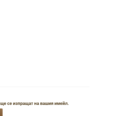
 ще се изпращат на вашия имейл.