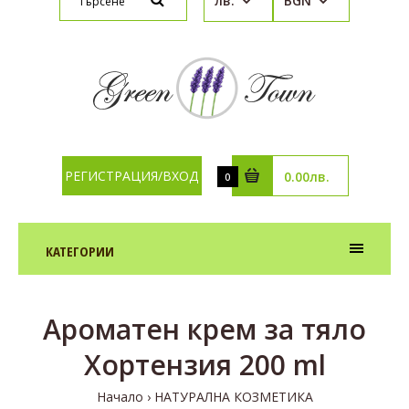
лв.
BGN
РЕГИСТРАЦИЯ/ВХОД
0.00лв.
0
КАТЕГОРИИ
Ароматен крем за тяло
Хортензия 200 ml
Начало
НАТУРАЛНА КОЗМЕТИКА