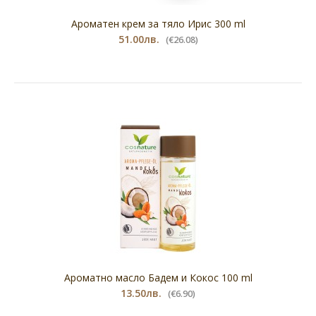
Ароматен крем за тяло Ирис 300 ml
51.00лв.
(€26.08)
Ароматно масло Бадем и Кокос 100 ml
13.50лв.
(€6.90)