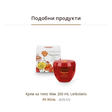
Подобни продукти
Крем за тяло Мак 200 ml, Lerbolario
49.90лв.
(€25.51)