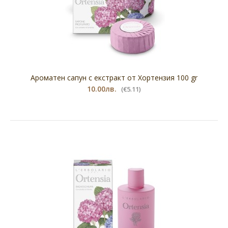
Ароматен сапун с екстракт от Хортензия 100 gr
10.00лв.
(€5.11)