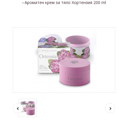
Ароматен крем за тяло Хортензия 200 ml