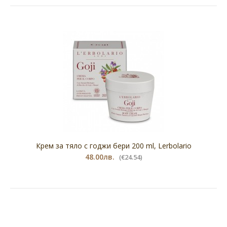
Крем за тяло с годжи бери 200 ml, Lerbolario
48.00лв.
(€24.54)