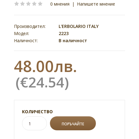
0 мнения
|
Напишете мнение
Производител:
L'ERBOLARIO ITALY
Модел:
2223
Наличност:
В наличност
48.00лв.
(€24.54)
КОЛИЧЕСТВО