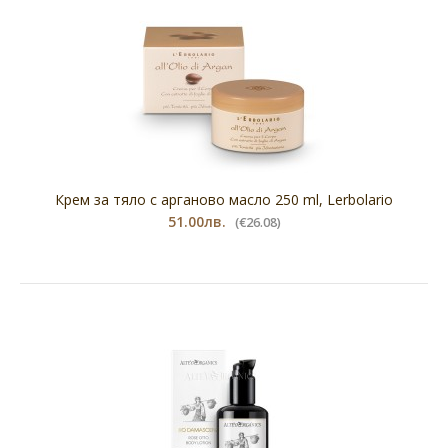
Крем за тяло с арганово масло 250 ml, Lerbolario
51.00лв.
(€26.08)