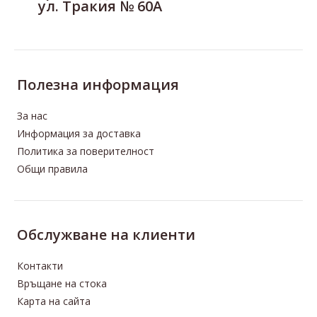
ул. Тракия № 60А
Полезна информация
За нас
Информация за доставка
Политика за поверителност
Общи правила
Oбслужване на клиенти
Контакти
Връщане на стока
Карта на сайта