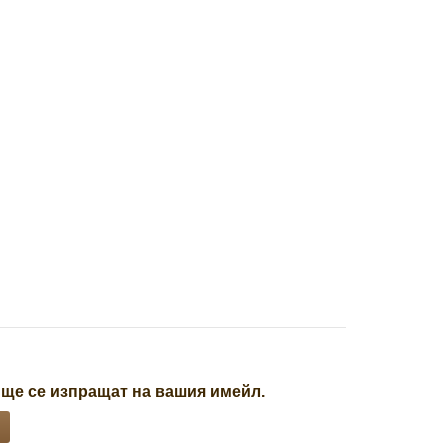
 ще се изпращат на вашия имейл.