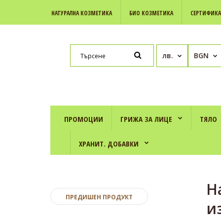
НАТУРАЛНА КОЗМЕТИКА
БИО КОЗМЕТИКА
СЕРТИФИК
лв.
BGN
ПРОМОЦИИ
ГРИЖА ЗА ЛИЦЕ
ТЯЛО
ХРАНИТ. ДОБАВКИ
Н
ПРЕДИШЕН ПРОДУКТ
и