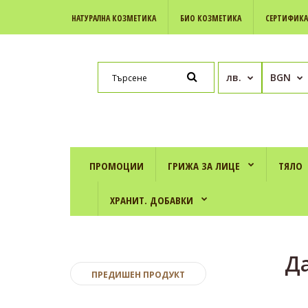
НАТУРАЛНА КОЗМЕТИКА
БИО КОЗМЕТИКА
СЕРТИФИК
лв.
BGN
ПРОМОЦИИ
ГРИЖА ЗА ЛИЦЕ
ТЯЛО
ХРАНИТ. ДОБАВКИ
Да
ПРЕДИШЕН ПРОДУКТ