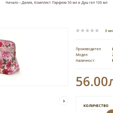
Начало
Далия, Комплект Парфюм 50 мл и Душ гел 100 мл
0 мн
Производител:
Модел:
Наличност:
56.00
КОЛИЧЕСТВО