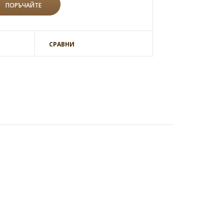
СРАВНИ