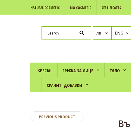
NATURAL COSMETIC
BIO COSMETIC
SERTIFICATES
лв.
ENG
SPECIAL
ГРИЖА ЗА ЛИЦЕ
ТЯЛО
ХРАНИТ. ДОБАВКИ
PREVIOUS PRODUCT
Въ