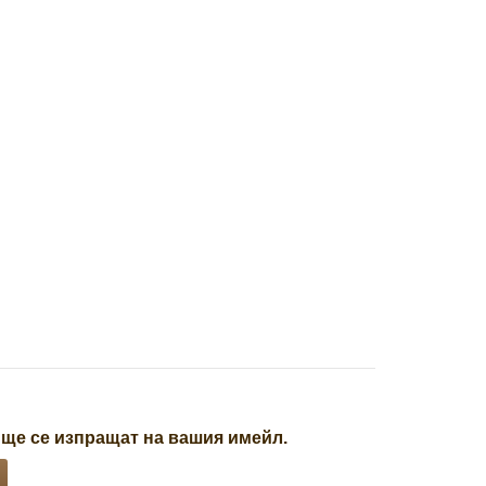
 ще се изпращат на вашия имейл.