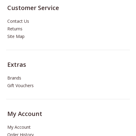
Customer Service
Contact Us
Returns
Site Map
Extras
Brands
Gift Vouchers
My Account
My Account
Order History