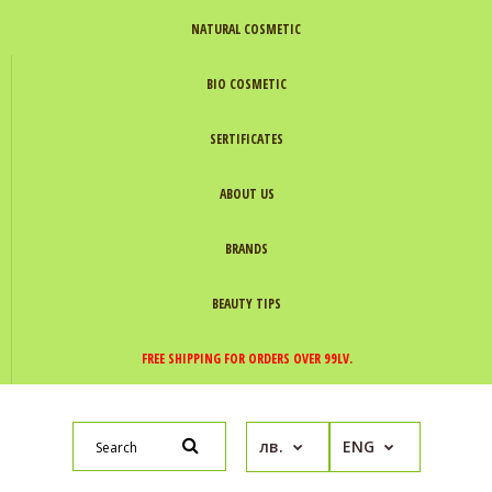
NATURAL COSMETIC
BIO COSMETIC
SERTIFICATES
ABOUT US
BRANDS
BEAUTY TIPS
FREE SHIPPING FOR ORDERS OVER 99LV.
лв.
ENG