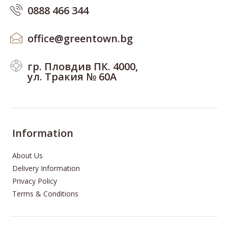
0888 466 344
office@greentown.bg
гр. Пловдив ПК. 4000,
ул. Тракия № 60А
Information
About Us
Delivery Information
Privacy Policy
Terms & Conditions