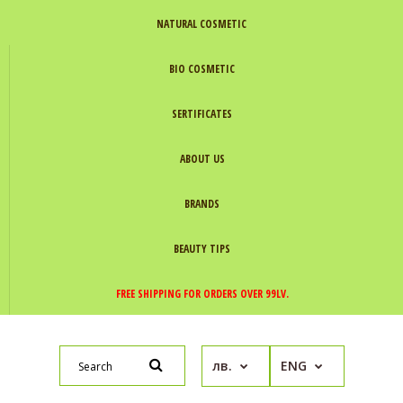
NATURAL COSMETIC
BIO COSMETIC
SERTIFICATES
ABOUT US
BRANDS
BEAUTY TIPS
FREE SHIPPING FOR ORDERS OVER 99LV.
лв.
ENG