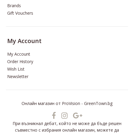
Brands
Gift Vouchers
My Account
My Account
Order History
Wish List
Newsletter
Онлайн магазин
от
ProVision
-
GreenTown.bg
При възникнал дебат, който не може да бъде решен
съвместно с избрания онлайн магазин, можете да