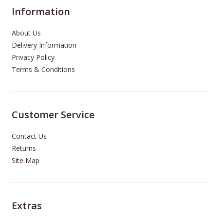
Information
About Us
Delivery Information
Privacy Policy
Terms & Conditions
Customer Service
Contact Us
Returns
Site Map
Extras