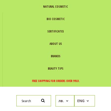
NATURAL COSMETIC
BIO COSMETIC
SERTIFICATES
ABOUT US
BRANDS
BEAUTY TIPS
FREE SHIPPING FOR ORDERS OVER 99LV.
лв.
ENG