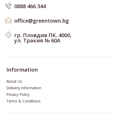
0888 466 344
office@greentown.bg
гр. Пловдив ПК. 4000,
ул. Тракия № 60А
Information
About Us
Delivery Information
Privacy Policy
Terms & Conditions