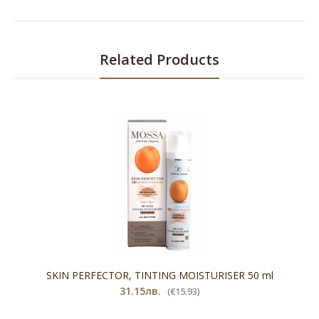
Related Products
SKIN PERFECTOR, TINTING MOISTURISER 50 ml
31.15лв.
(€15.93)