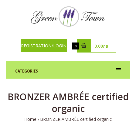
REGISTRATION/LOGIN
0.00лв.
0
CATEGORIES
BRONZER AMBRÉE certified
organic
Home
BRONZER AMBRÉE certified organic