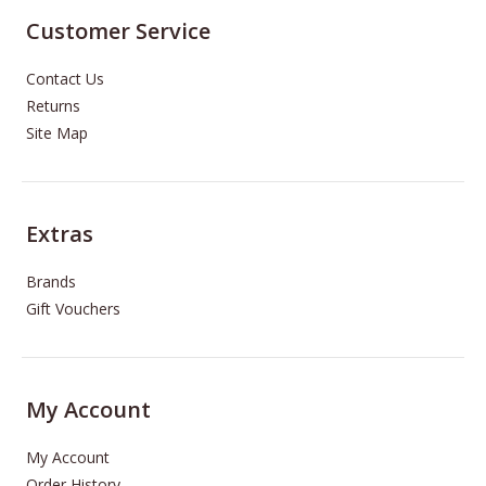
Customer Service
Contact Us
Returns
Site Map
Extras
Brands
Gift Vouchers
My Account
My Account
Order History