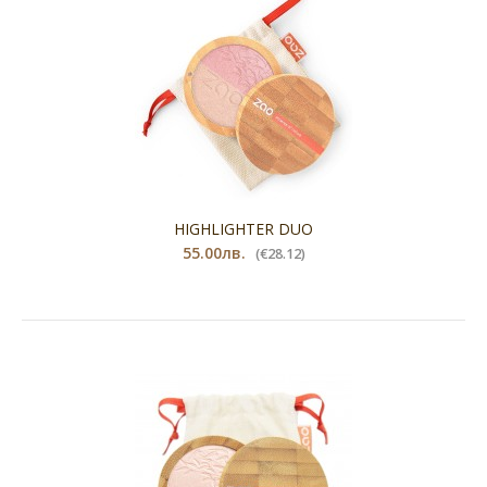
HIGHLIGHTER DUO
55.00лв.
(€28.12)