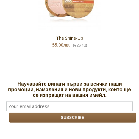
The Shine-Up
55.00лв.
(€28.12)
Научавайте винаги първи за всички наши
промоции, намаления и нови продукти, които ще
се изпращат на вашия имейл.